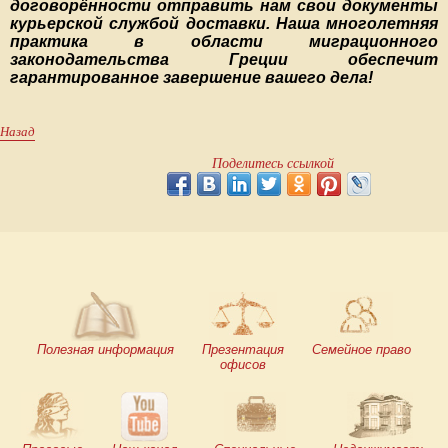
договорённости отправить нам свои документы
курьерской службой доставки. Наша многолетняя
практика в области миграционного
законодательства Греции обеспечит
гарантированное завершение вашего дела!
Назад
Поделитесь ссылкой
Полезная информация
Презентация
Семейное право
офисов