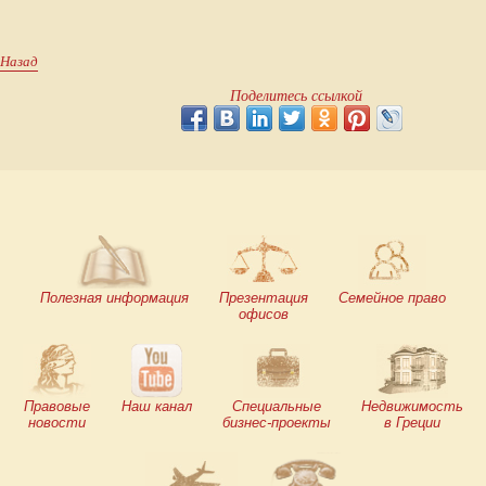
Назад
Поделитесь ссылкой
Полезная информация
Презентация
Семейное право
офисов
Правовые
Наш канал
Специальные
Недвижимость
новости
бизнес-проекты
в Греции