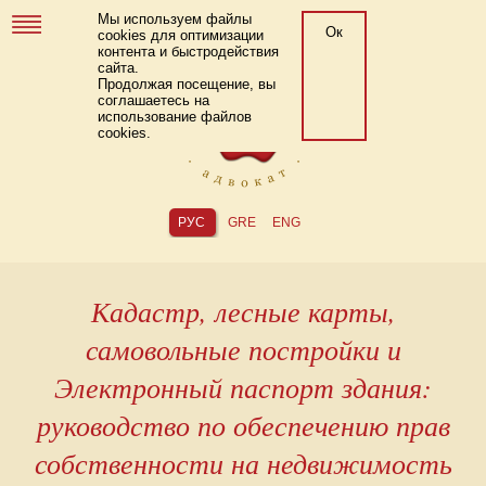
Мы используем файлы
Ок
cookies для оптимизации
контента и быстродействия
сайта.
Продолжая посещение, вы
соглашаетесь на
использование файлов
cookies.
РУС
GRE
ENG
Кадастр, лесные карты,
самовольные постройки и
Электронный паспорт здания:
руководство по обеспечению прав
собственности на недвижимость