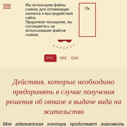
Мы используем файлы
Ок
cookies для оптимизации
контента и быстродействия
сайта.
Продолжая посещение, вы
соглашаетесь на
использование файлов
cookies.
РУС
GRE
ENG
Действия, которые необходимо
предпринять в случае получения
решения об отказе в выдаче вида на
жительство
Моя адвокатская контора продолжает знакомить