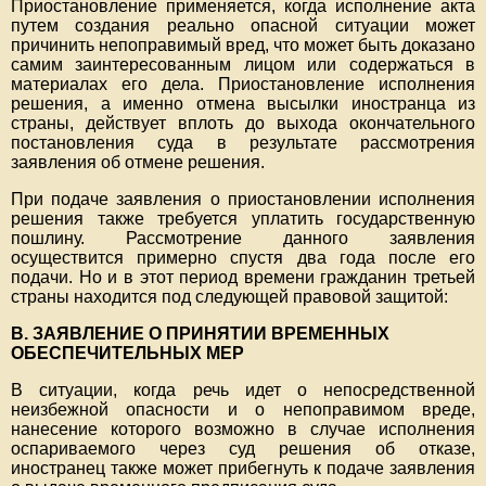
Приостановление применяется, когда исполнение акта
путем создания реально опасной ситуации может
причинить непоправимый вред, что может быть доказано
самим заинтересованным лицом или содержаться в
материалах его дела. Приостановление исполнения
решения, а именно отмена высылки иностранца из
страны, действует вплоть до выхода окончательного
постановления суда в результате рассмотрения
заявления об отмене решения.
При подаче заявления о приостановлении исполнения
решения также требуется уплатить государственную
пошлину. Рассмотрение данного заявления
осуществится примерно спустя два года после его
подачи. Но и в этот период времени гражданин третьей
страны находится под следующей правовой защитой:
В. ЗАЯВЛЕНИЕ О ПРИНЯТИИ ВРЕМЕННЫХ
ОБЕСПЕЧИТЕЛЬНЫХ МЕР
В ситуации, когда речь идет о непосредственной
неизбежной опасности и о непоправимом вреде,
нанесение которого возможно в случае исполнения
оспариваемого через суд решения об отказе,
иностранец также может прибегнуть к подаче заявления