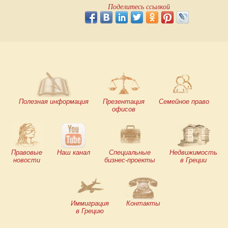
Поделитесь ссылкой
Полезная информация
Презентация
Семейное право
офисов
Правовые
Наш канал
Специальные
Недвижимость
новости
бизнес-проекты
в Греции
Иммиграция
Контакты
в Грецию