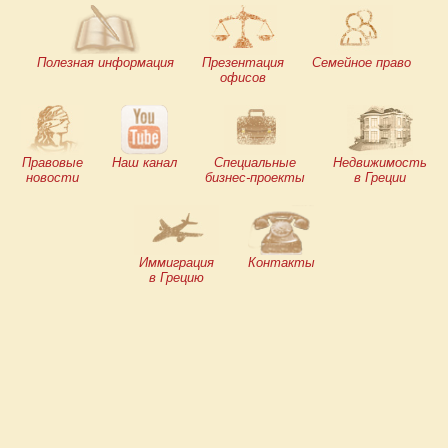
Полезная информация
Презентация
Семейное право
офисов
Правовые
Наш канал
Специальные
Недвижимость
новости
бизнес-проекты
в Греции
Иммиграция
Контакты
в Грецию