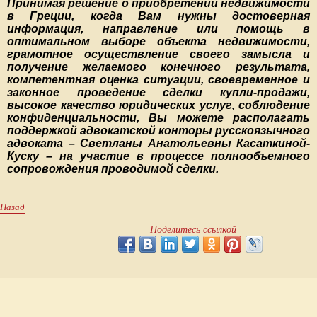
Принимая решение о приобретении недвижимости
в Греции, когда Вам нужны достоверная
информация, направление или помощь в
оптимальном выборе объекта недвижимости,
грамотное осуществление своего замысла и
получение желаемого конечного результата,
компетентная оценка ситуации, своевременное и
законное проведение сделки купли-продажи,
высокое качество юридических услуг, соблюдение
конфиденциальности, Вы можете располагать
поддержкой адвокатской конторы русскоязычного
адвоката – Светланы Анатольевны Касаткиной-
Куску – на участие в процессе полнообъемного
сопровождения проводимой сделки.
Назад
Поделитесь ссылкой