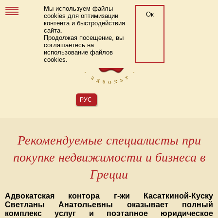
Мы используем файлы
Ок
cookies для оптимизации
контента и быстродействия
сайта.
Продолжая посещение, вы
соглашаетесь на
использование файлов
cookies.
РУС
Рекомендуемые специалисты при
покупке недвижимости и бизнеса в
Греции
Адвокатская контора г-жи Касаткиной-Куску
Светланы Анатольевны оказывает полный
комплекс услуг и поэтапное юридическое