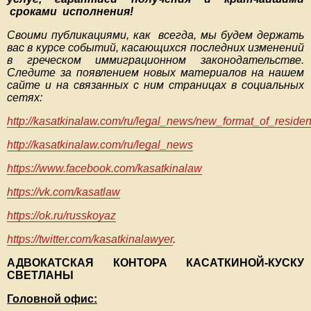
сроками исполнения!
Своими публикациями, как всегда, мы будем держать
вас в курсе событий, касающихся последних изменений
в греческом иммиграционном законодательстве.
Следите за появлением новых материалов на нашем
сайте и на связанных с ним страницах в социальных
сетях:
http://kasatkinalaw.com/ru/legal_news/new_format_of_reside
http://kasatkinalaw.com/ru/legal_news
https://www.facebook.com/kasatkinalaw
https://vk.com/kasatlaw
https://ok.ru/russkoyaz
https://twitter.com/kasatkinalawyer
.
АДВОКАТСКАЯ КОНТОРА КАСАТКИНОЙ-КУСКУ
СВЕТЛАНЫ
Головной офис: