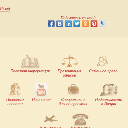
Назад
Поделитесь ссылкой
Полезная информация
Презентация
Семейное право
офисов
Правовые
Наш канал
Специальные
Недвижимость
новости
бизнес-проекты
в Греции