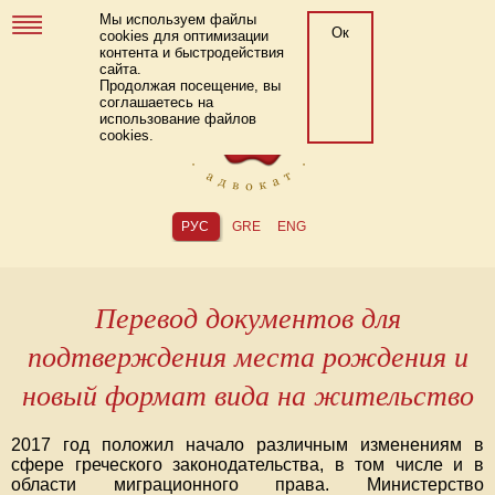
Мы используем файлы
Ок
cookies для оптимизации
контента и быстродействия
сайта.
Продолжая посещение, вы
соглашаетесь на
использование файлов
cookies.
РУС
GRE
ENG
Перевод документов для
подтверждения места рождения и
новый формат вида на жительство
2017 год положил начало различным изменениям в
сфере греческого законодательства, в том числе и в
области миграционного права. Министерство