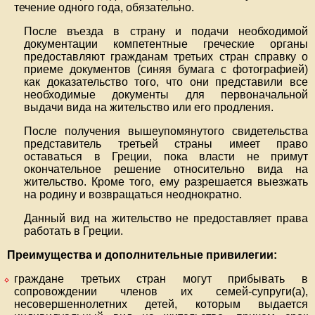
течение одного года, обязательно.
После въезда в страну и подачи необходимой
документации компетентные греческие органы
предоставляют гражданам третьих стран справку о
приеме документов (синяя бумага с фотографией)
как доказательство того, что они представили все
необходимые документы для первоначальной
выдачи вида на жительство или его продления.
После получения вышеупомянутого свидетельства
представитель третьей страны имеет право
оставаться в Греции, пока власти не примут
окончательное решение относительно вида на
жительство. Кроме того, ему разрешается выезжать
на родину и возвращаться неоднократно.
Данный вид на жительство не предоставляет права
работать в Греции.
Преимущества и дополнительные привилегии:
граждане третьих стран могут прибывать в
сопровождении членов их семей-супруги(а),
несовершеннолетних детей, которым выдается