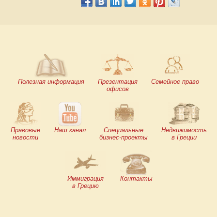
Полезная информация
Презентация
Семейное право
офисов
Правовые
Наш канал
Специальные
Недвижимость
новости
бизнес-проекты
в Греции
Иммиграция
Контакты
в Грецию