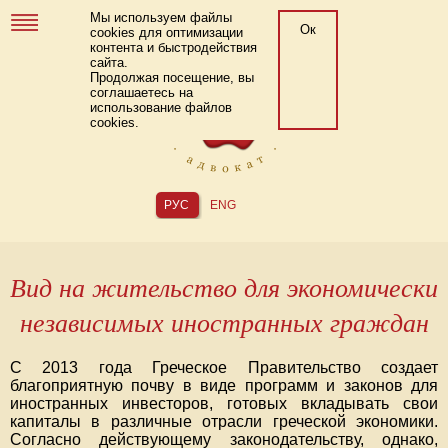
Мы используем файлы
Ок
cookies для оптимизации
контента и быстродействия
сайта.
Продолжая посещение, вы
соглашаетесь на
использование файлов
cookies.
РУС
ENG
Вид на жительство для экономически
независимых иностранных граждан
С 2013 года Греческое Правительство создает
благоприятную почву в виде программ и законов для
иностранных инвесторов, готовых вкладывать свои
капиталы в различные отрасли греческой экономики.
Согласно действующему законодательству, однако,