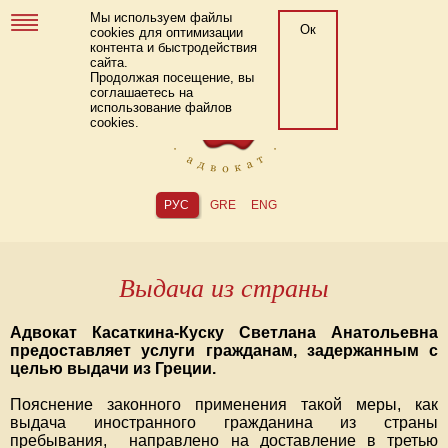
Мы используем файлы
Ок
cookies для оптимизации
контента и быстродействия
сайта.
Продолжая посещение, вы
соглашаетесь на
использование файлов
cookies.
РУС
GRE
ENG
Выдача из страны
Адвокат Касаткина-Куску Светлана Анатольевна
предоставляет услуги гражданам, задержанным с
целью выдачи из Греции.
Пояснение законного применения такой меры, как
выдача иностранного гражданина из страны
пребывания, направлено на доставление в третью