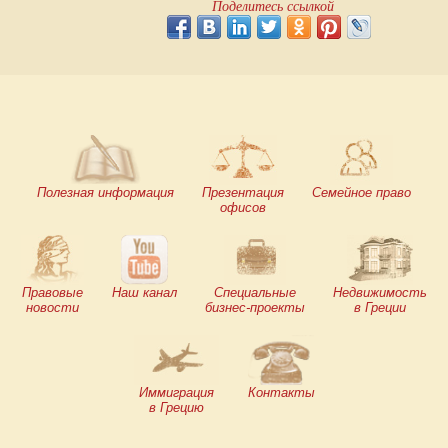
Поделитесь ссылкой
Полезная информация
Презентация
Семейное право
офисов
Правовые
Наш канал
Специальные
Недвижимость
новости
бизнес-проекты
в Греции
Иммиграция
Контакты
в Грецию