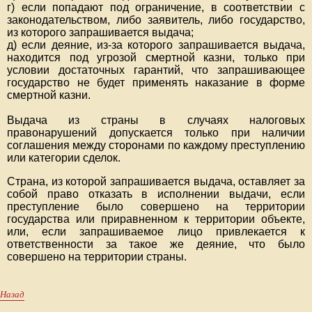
г) если попадают под ограничение, в соответствии с
законодательством, либо заявитель, либо государство,
из которого запрашивается выдача;
д) если деяние, из-за которого запрашивается выдача,
находится под угрозой смертной казни, только при
условии достаточных гарантий, что запрашивающее
государство не будет применять наказание в форме
смертной казни.
Выдача из страны в случаях налоговых
правонарушений допускается только при наличии
соглашения между сторонами по каждому преступлению
или категории сделок.
Страна, из которой запрашивается выдача, оставляет за
собой право отказать в исполнении выдачи, если
преступление было совершено на территории
государства или приравненном к территории объекте,
или, если запрашиваемое лицо привлекается к
ответственности за такое же деяние, что было
совершено на территории страны.
Назад