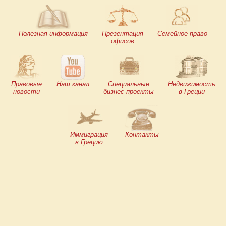
Полезная информация
Презентация
Семейное право
офисов
Правовые
Наш канал
Специальные
Недвижимость
новости
бизнес-проекты
в Греции
Иммиграция
Контакты
в Грецию