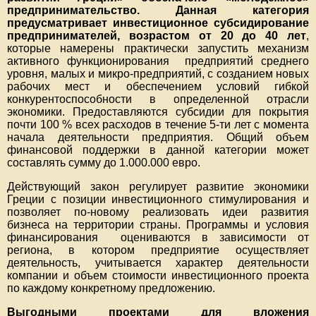
предпринимательство. Данная категория
предусматривает инвестиционное субсидирование
предпринимателей, возрастом от 20 до 40 лет
,
которые намерены практически запустить механизм
активного функционирования предприятий среднего
уровня, малых и микро-предприятий, с созданием новых
рабочих мест и обеспечением условий гибкой
конкурентоспособности в определенной отрасли
экономики. Предоставляются субсидии для покрытия
почти 100 % всех расходов в течение 5-ти лет с момента
начала деятельности предприятия. Общий объем
финансовой поддержки в данной категории может
составлять сумму до 1.000.000 евро.
Действующий закон регулирует развитие экономики
Греции с позиции инвестиционного стимулирования и
позволяет по-новому реализовать идеи развития
бизнеса на территории страны. Программы и условия
финансирования оцениваются в зависимости от
региона, в котором предприятие осуществляет
деятельность, учитывается характер деятельности
компании и объем стоимости инвестиционного проекта
по каждому конкретному предложению.
Выгодными проектами для вложения