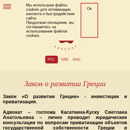
Мы используем файлы
Ок
cookies для оптимизации
контента и быстродействия
сайта.
Продолжая посещение, вы
соглашаетесь на
использование файлов
cookies.
РУС
GRE
ENG
Закон о развитии Греции
Закон «О развитии Греции» - инвестиции и
приватизация.
Адвокат – госпожа Касаткина-Куску Светлана
Анатольевна – лично проводит юридические
консультации по вопросам приватизации объектов
государственной собственности Греции и