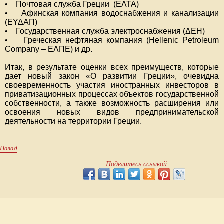
• Почтовая служба Греции (ΕΛΤΑ)
• Афинская компания водоснабжения и канализации
(ΕΥΔΑΠ)
• Государственная служба электроснабжения (ΔΕΗ)
• Греческая нефтяная компания (Hellenic Petroleum
Company – ΕΛΠΕ) и др.
Итак, в результате оценки всех преимуществ, которые
дает новый закон «О развитии Греции», очевидна
своевременность участия иностранных инвесторов в
приватизационных процессах объектов государственной
собственности, а также возможность расширения или
освоения новых видов предпринимательской
деятельности на территории Греции.
Назад
Поделитесь ссылкой